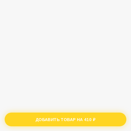
ДОБАВИТЬ ТОВАР НА
410 ₽