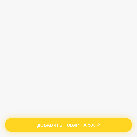
ДОБАВИТЬ ТОВАР НА
590 ₽