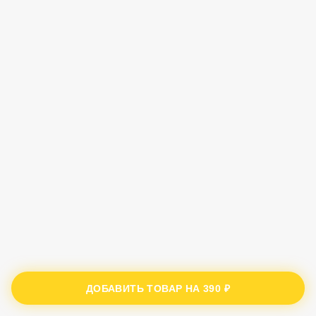
ДОБАВИТЬ ТОВАР НА
390 ₽