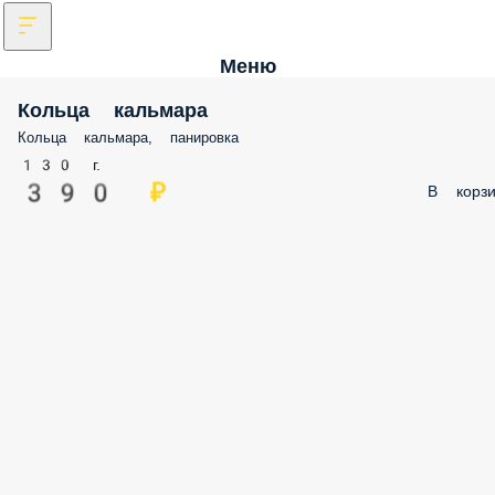
Меню
Кольца кальмара
Кольца кальмара, панировка
130 г.
390 ₽
В корзи