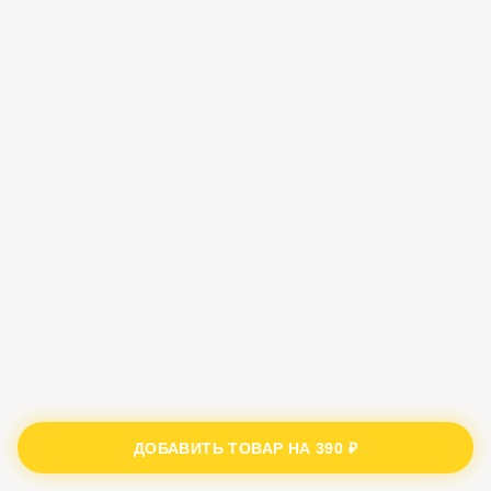
ДОБАВИТЬ ТОВАР НА
390 ₽