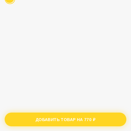
ДОБАВИТЬ ТОВАР НА
770 ₽