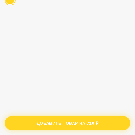
ДОБАВИТЬ ТОВАР НА
710 ₽