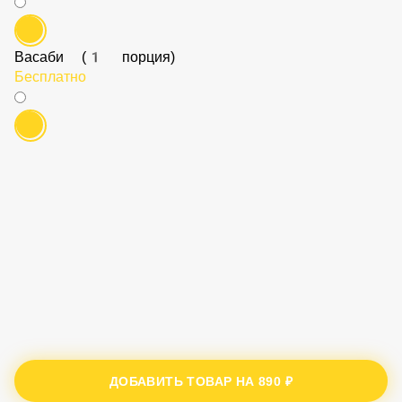
Васаби (1 порция)
Бесплатно
ДОБАВИТЬ ТОВАР НА
890 ₽